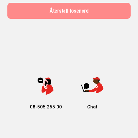
08-505 255 00
Chat